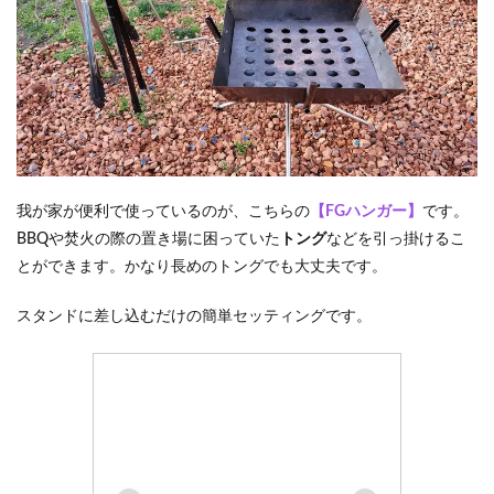
我が家が便利で使っているのが、こちらの
【FGハンガー】
です。
BBQや焚火の際の置き場に困っていた
トング
などを引っ掛けるこ
とができます。かなり長めのトングでも大丈夫です。
スタンドに差し込むだけの簡単セッティングです。