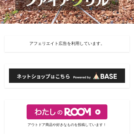
アフェリエイト広告を利用しています。
アウトドア商品や好きなものを投稿しています！