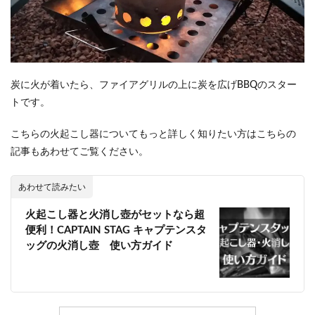
炭に火が着いたら、ファイアグリルの上に炭を広げBBQのスター
トです。
こちらの火起こし器についてもっと詳しく知りたい方はこちらの
記事もあわせてご覧ください。
あわせて読みたい
火起こし器と火消し壺がセットなら超
便利！CAPTAIN STAG キャプテンスタ
ッグの火消し壺 使い方ガイド