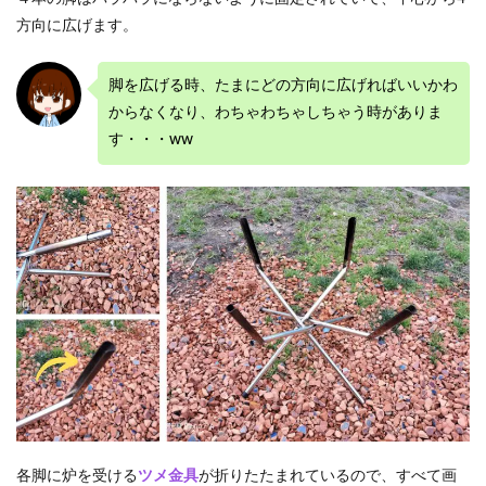
方向に広げます。
脚を広げる時、たまにどの方向に広げればいいかわ
からなくなり、わちゃわちゃしちゃう時がありま
す・・・ww
各脚に炉を受ける
ツメ金具
が折りたたまれているので、すべて画