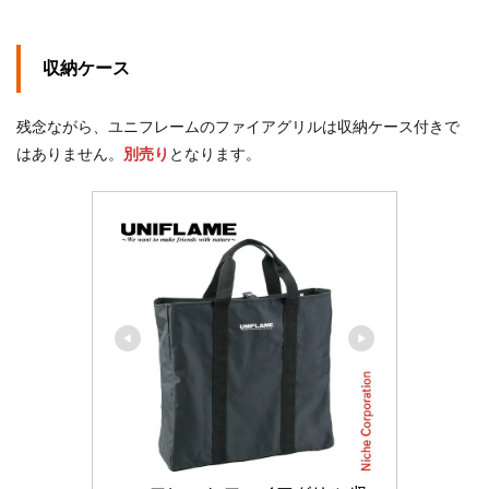
収納ケース
残念ながら、ユニフレームのファイアグリルは収納ケース付きで
はありません。
別売り
となります。