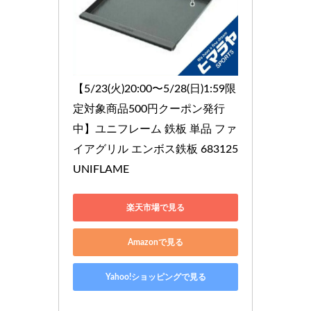
【5/23(火)20:00〜5/28(日)1:59限
定対象商品500円クーポン発行
中】ユニフレーム 鉄板 単品 ファ
イアグリル エンボス鉄板 683125 
UNIFLAME
楽天市場で見る
Amazonで見る
Yahoo!ショッピングで見る