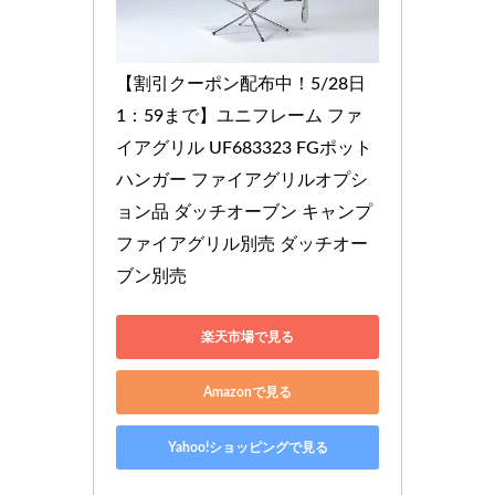
【割引クーポン配布中！5/28日
1：59まで】ユニフレーム ファ
イアグリル UF683323 FGポット
ハンガー ファイアグリルオプシ
ョン品 ダッチオーブン キャンプ 
ファイアグリル別売 ダッチオー
ブン別売
楽天市場で見る
Amazonで見る
Yahoo!ショッピングで見る