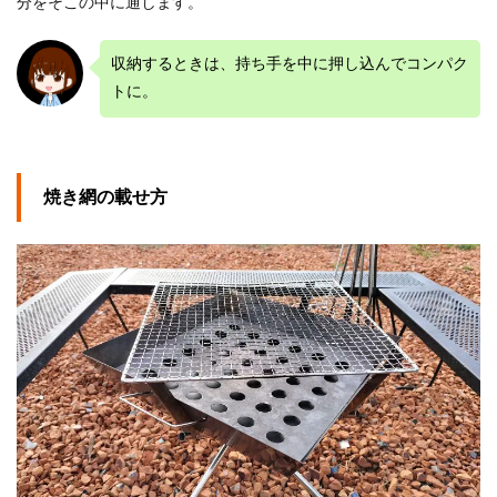
分をそこの中に通します。
収納するときは、持ち手を中に押し込んでコンパク
トに。
焼き網の載せ方