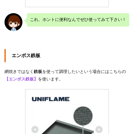
これ、ホントに便利なんでぜひ使ってみて下さい！
エンボス鉄板
網焼きではなく
鉄板
を使って調理したいという場合にはこちらの
【エンボス鉄板】
を使います。