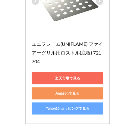
ユニフレーム(UNIFLAME) ファイ
アーグリル用ロストル(底板) 721
704
楽天市場で見る
Amazonで見る
Yahoo!ショッピングで見る