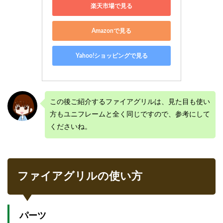
楽天市場で見る
Amazonで見る
Yahoo!ショッピングで見る
この後ご紹介するファイアグリルは、見た目も使い
方もユニフレームと全く同じですので、参考にして
くださいね。
ファイアグリルの使い方
パーツ