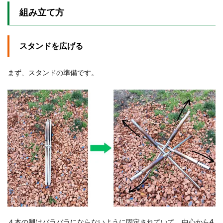
組み立て方
スタンドを広げる
まず、スタンドの準備です。
４本の脚はバラバラにならないように固定されていて、中心から4