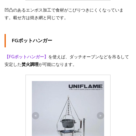
凹凸のあるエンボス加工で食材がこびりつきにくくなっていま
す。載せ方は焼き網と同じです。
FGポットハンガー
【FGポットハンガー】
を使えば、ダッチオーブンなどを吊るして
安定した
焚火調理
が可能になります。