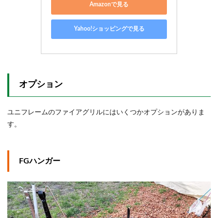
Amazonで見る
Yahoo!ショッピングで見る
オプション
ユニフレームのファイアグリルにはいくつかオプションがありま
す。
FGハンガー