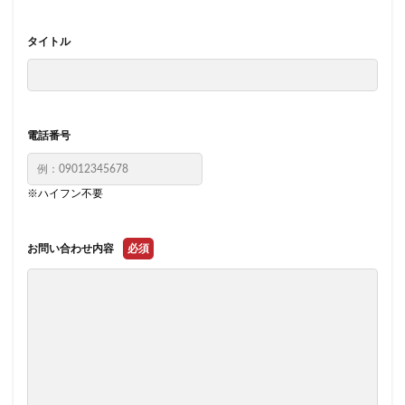
タイトル
電話番号
※ハイフン不要
お問い合わせ内容
必須