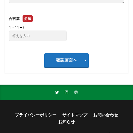
合言葉
必須
1 + 11 = ?
確認画面へ
プライバシーポリシー
サイトマップ
お問い合わせ
お知らせ