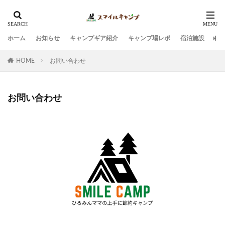
ホーム
お知らせ
キャンプギア紹介
キャンプ場レポ
宿泊施設
観
HOME
お問い合わせ
お問い合わせ