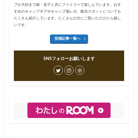
プが大好きで娘・息子と共にファミリーで楽しんでいます。おす
すめのキャンプギアやキャンプ場レポ、観光スポットについても
たくさん紹介しています。たくさんの方にご覧いただけたら嬉し
いです。
投稿記事一覧へ
SNSフォローお願いします