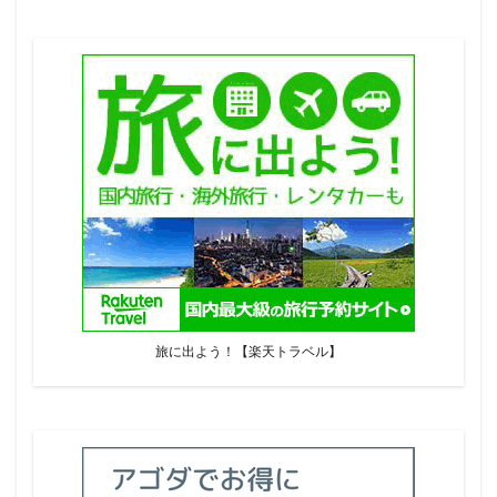
旅に出よう！【楽天トラベル】