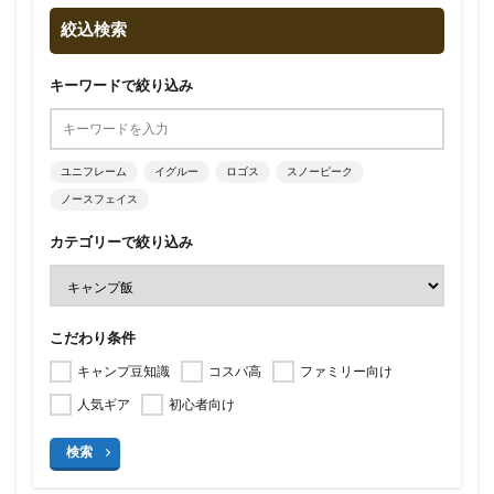
絞込検索
キーワードで絞り込み
ユニフレーム
イグルー
ロゴス
スノーピーク
ノースフェイス
カテゴリーで絞り込み
こだわり条件
キャンプ豆知識
コスパ高
ファミリー向け
人気ギア
初心者向け
検索