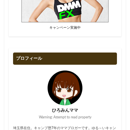
キャンペーン実施中
プロフィール
ひろみんママ
Warning: Attempt to read property
埼玉県在住。キャンプ歴7年のママブロガーです。ゆる～いキャン