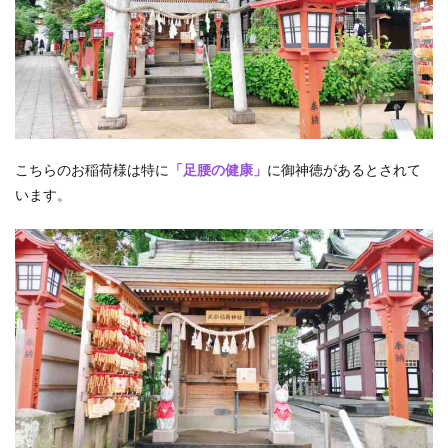
こちらのお稲荷様は特に
「足腰の健康」
に御神徳があるとされて
います。