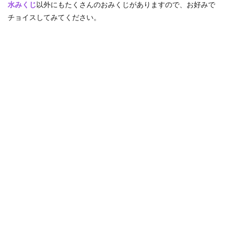
水みくじ
以外にもたくさんのおみくじがありますので、お好みで
チョイスしてみてください。