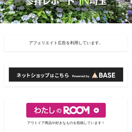
アフェリエイト広告を利用しています。
アウトドア商品や好きなものを投稿しています！