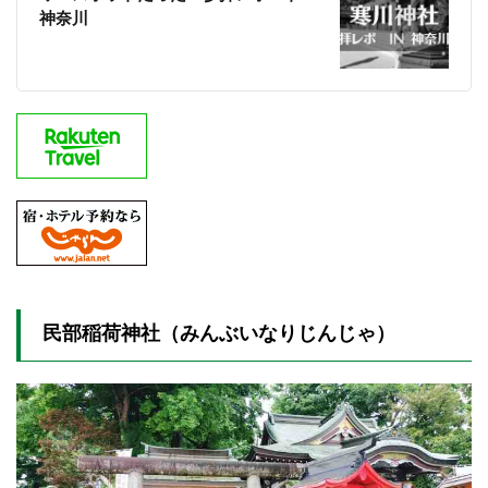
神奈川
民部稲荷神社（みんぶいなりじんじゃ）