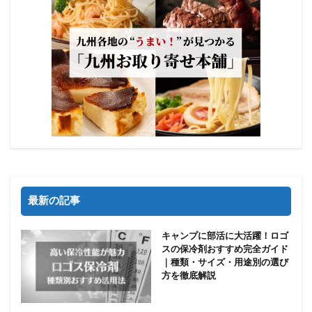
最新の記事
キャンプに部活に大活躍！ロゴ
スの保冷剤おすすめ完全ガイド
｜種類・サイズ・用途別の選び
方を徹底解説