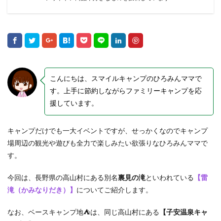
こんにちは、スマイルキャンプのひろみんママで
す。上手に節約しながらファミリーキャンプを応
援しています。
キャンプだけでも一大イベントですが、せっかくなのでキャンプ
場周辺の観光や遊びも全力で楽しみたい欲張りなひろみんママで
す。
今回は、長野県の高山村にある別名
裏見の滝
といわれている
【雷
滝（かみなりだき）】
についてご紹介します。
なお、ベースキャンプ地⛺は、同じ高山村にある
【子安温泉キャ