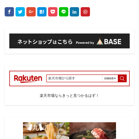
楽天市場ならきっと見つかるはず！