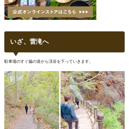
いざ、雷滝へ
駐車場のすぐ脇の道から渓谷を下っていきます。