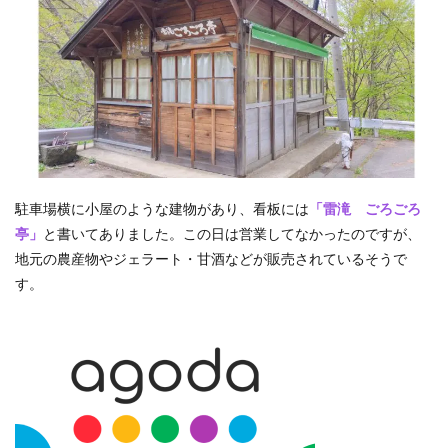
駐車場横に小屋のような建物があり、看板には
「雷滝 ごろごろ
亭」
と書いてありました。この日は営業してなかったのですが、
地元の農産物やジェラート・甘酒などが販売されているそうで
す。