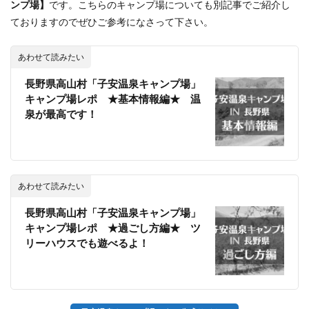
ンプ場】
です。こちらのキャンプ場についても別記事でご紹介し
ておりますのでぜひご参考になさって下さい。
あわせて読みたい
長野県高山村「子安温泉キャンプ場」
キャンプ場レポ ★基本情報編★ 温
泉が最高です！
あわせて読みたい
長野県高山村「子安温泉キャンプ場」
キャンプ場レポ ★過ごし方編★ ツ
リーハウスでも遊べるよ！