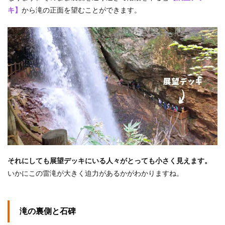
キ】
から滝の正面を望むことができます。
それにしても展望デッキにいる人々がとっても小さく見えます。
いかにこの雷滝が大きく迫力があるかがわかりますね。
滝の裏側と石碑