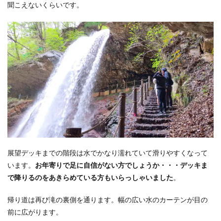
聞こえないくらいです。
展望デッキまでの階段は水でかなり濡れていて滑りやすくなって
います。
お年寄りで足に自信がない方でしょうか・・・デッキま
で降りるのをあきらめている方もいらっしゃいました
。
帰り道は再び滝の裏側を通ります。幅の広い水のカーテンが目の
前に広がります。