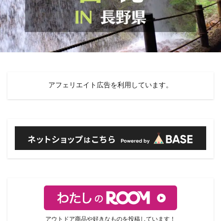
アフェリエイト広告を利用しています。
アウトドア商品や好きなものを投稿しています！