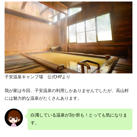
子安温泉キャンプ場 公式HPより
我が家は今回、子安温泉の利用しかありませんでしたが、高山村
には魅力的な温泉がたくさんあります。
白濁している温泉が3か所も！とっても気になりま
す。