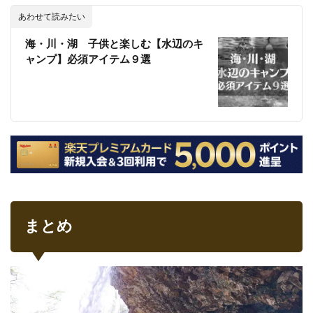
あわせて読みたい
海・川・湖 子供と楽しむ【水辺のキ
ャンプ】必須アイテム９選
まとめ