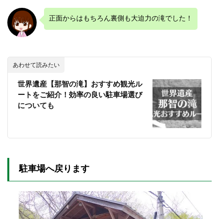
正面からはもちろん裏側も大迫力の滝でした！
あわせて読みたい
世界遺産【那智の滝】おすすめ観光ル
ートをご紹介！効率の良い駐車場選び
についても
駐車場へ戻ります