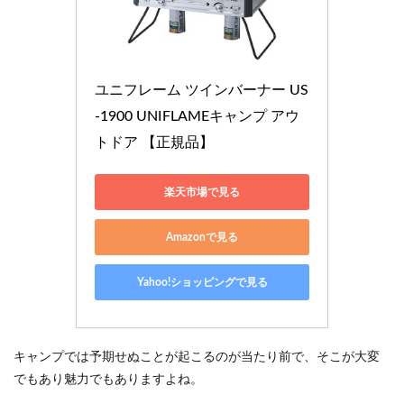
ユニフレーム ツインバーナー US
-1900 UNIFLAMEキャンプ アウ
トドア 【正規品】
楽天市場で見る
Amazonで見る
Yahoo!ショッピングで見る
キャンプでは予期せぬことが起こるのが当たり前で、そこが大変
でもあり魅力でもありますよね。