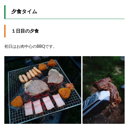
夕食タイム
１日目の夕食
初日はお肉中心のBBQです。