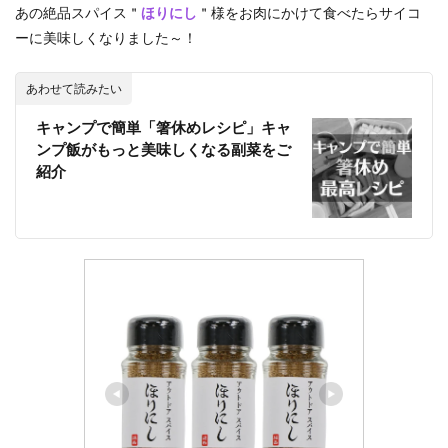
あの絶品スパイス＂
ほりにし
＂様をお肉にかけて食べたらサイコ
ーに美味しくなりました～！
あわせて読みたい
キャンプで簡単「箸休めレシピ」キャ
ンプ飯がもっと美味しくなる副菜をご
紹介