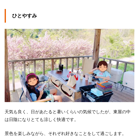
ひとやすみ
天気も良く、日があたると暑いくらいの気候でしたが、東屋の中
は日陰になりとても涼しく快適です。
景色を楽しみながら、それぞれ好きなことをして過ごします。