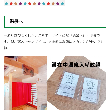
温泉へ
一通り遊びつくしたところで、サイトに戻り温泉へ行く準備で
す。我が家のキャンプでは、夕食前に温泉に入ることが多いです
ね。