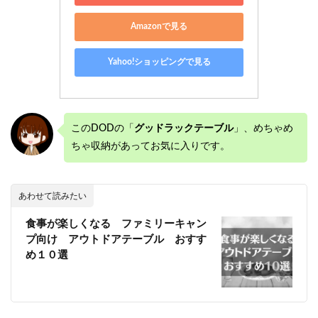
Amazonで見る
Yahoo!ショッピングで見る
このDODの「
グッドラックテーブル
」、めちゃめ
ちゃ収納があってお気に入りです。
あわせて読みたい
食事が楽しくなる ファミリーキャン
プ向け アウトドアテーブル おすす
め１０選