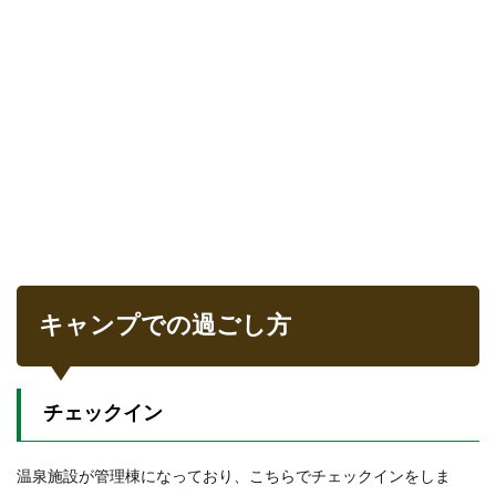
キャンプでの過ごし方
チェックイン
温泉施設が管理棟になっており、こちらでチェックインをしま