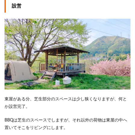
設営
東屋がある分、芝生部分のスペースは少し狭くなりますが、何と
か設営完了。
BBQは芝生のスペースでしますが、それ以外の荷物は東屋の中へ
置いてそこをリビングにします。