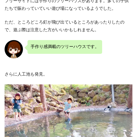
フリーサイトには手作りのツリーハウスがあります。多くの子供
たちで賑わっていていい遊び場になっているようでした。
ただ、ところどころ釘が飛び出ているところがあったりしたの
で、遊ぶ際は注意した方がいいかもしれません。
手作り感満載のツリーハウスです。
さらに人工池も発見。