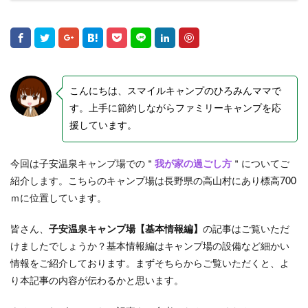
こんにちは、スマイルキャンプのひろみんママで
す。上手に節約しながらファミリーキャンプを応
援しています。
今回は子安温泉キャンプ場での＂
我が家の過ごし方
＂についてご
紹介します。こちらのキャンプ場は長野県の高山村にあり標高700
ｍに位置しています。
皆さん、
子安温泉キャンプ場【基本情報編】
の記事はご覧いただ
けましたでしょうか？基本情報編はキャンプ場の設備など細かい
情報をご紹介しております。まずそちらからご覧いただくと、よ
り本記事の内容が伝わるかと思います。