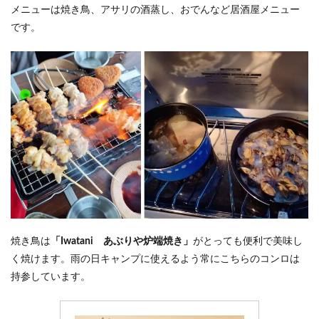
メニューは焼き鳥、アサリの酒蒸し、おでんなど居酒屋メニュー
です。
焼き鳥は
「Iwatani あぶりや炉端焼き」
がとっても便利で美味し
く焼けます。雨の日キャンプに使えるよう常にこちらのコンロは
持参しています。