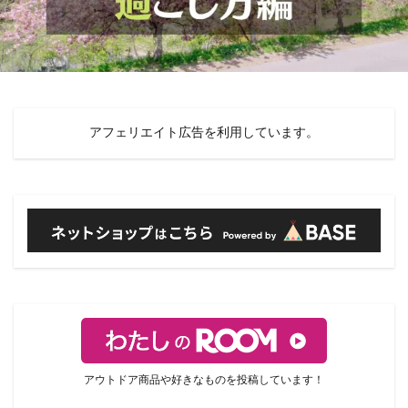
アフェリエイト広告を利用しています。
アウトドア商品や好きなものを投稿しています！