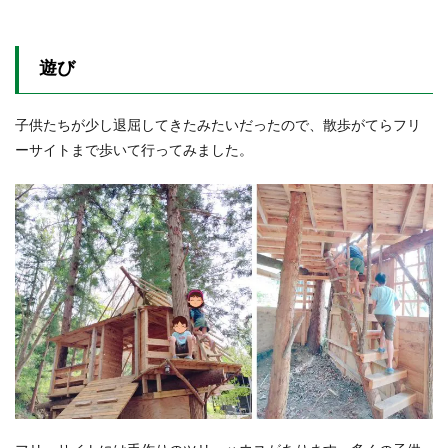
遊び
子供たちが少し退屈してきたみたいだったので、散歩がてらフリ
ーサイトまで歩いて行ってみました。