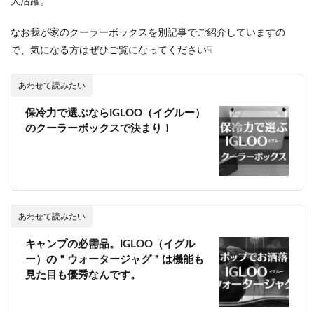
大活躍。
なお我が家のクーラーボックスを別記事でご紹介していますの
で、気になる方はぜひご覧になってください☟
あわせて読みたい
保冷力で選ぶならIGLOO（イグルー）
のクーラーボックスで決まり！
あわせて読みたい
キャンプの必需品。IGLOO（イグル
ー）の＂ウォータージャグ＂は機能も
見た目も優秀なんです。