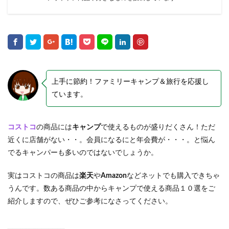
上手に節約！ファミリーキャンプ＆旅行を応援し
ています。
コストコ
の商品には
キャンプ
で使えるものが盛りだくさん！ただ
近くに店舗がない・・。会員になるにと年会費が・・・。と悩ん
でるキャンパーも多いのではないでしょうか。
実はコストコの商品は
楽天
や
Amazon
などネットでも購入できちゃ
うんです。数ある商品の中からキャンプで使える商品１０選をご
紹介しますので、ぜひご参考になさってください。