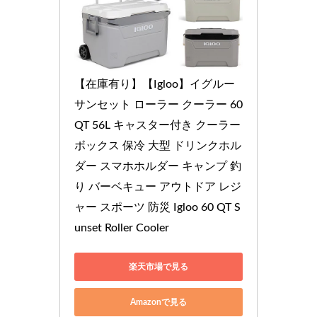
【在庫有り】【Igloo】イグルー 
サンセット ローラー クーラー 60
QT 56L キャスター付き クーラー
ボックス 保冷 大型 ドリンクホル
ダー スマホホルダー キャンプ 釣
り バーベキュー アウトドア レジ
ャー スポーツ 防災 Igloo 60 QT S
unset Roller Cooler
楽天市場で見る
Amazonで見る