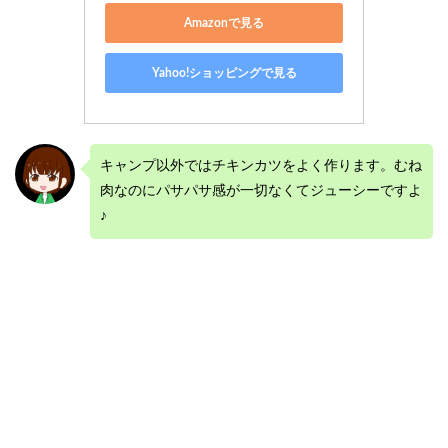
Amazonで見る
Yahoo!ショッピングで見る
キャンプ以外ではチキンカツをよく作ります。むね
肉なのにパサパサ感が一切なくてジューシーですよ
♪