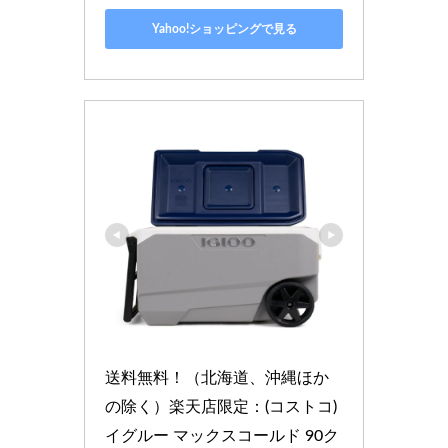
Yahoo!ショッピングで見る
送料無料！（北海道、沖縄ほか
の除く）楽天店限定：(コストコ) 
イグルー マックスコールド 90ク