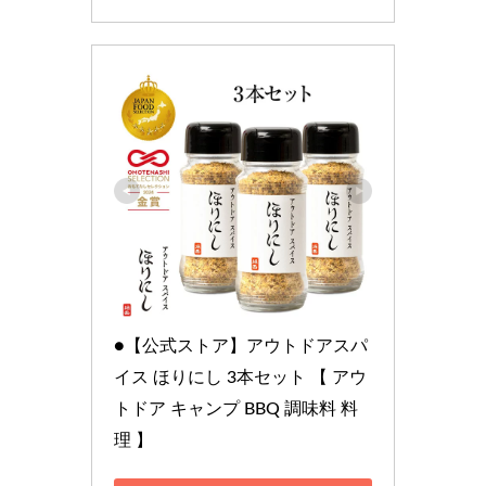
●【公式ストア】アウトドアスパ
イス ほりにし 3本セット 【 アウ
トドア キャンプ BBQ 調味料 料
理 】