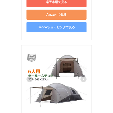
楽天市場で見る
Amazonで見る
Yahoo!ショッピングで見る