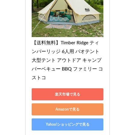
【送料無料】Timber Ridge ティ
ンバーリッジ 6人用 パオテント 
大型テント アウトドア キャンプ 
バーベキュー BBQ ファミリー コ
ストコ
楽天市場で見る
Amazonで見る
Yahoo!ショッピングで見る