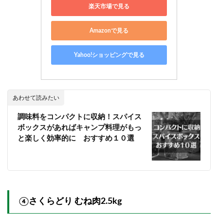
楽天市場で見る
Amazonで見る
Yahoo!ショッピングで見る
あわせて読みたい
調味料をコンパクトに収納！スパイス
ボックスがあればキャンプ料理がもっ
と楽しく効率的に おすすめ１０選
④
さくらどり むね肉
2.5kg