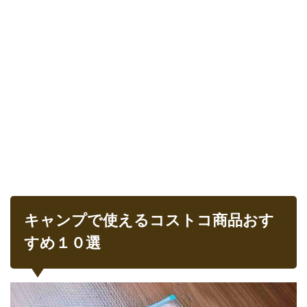
キャンプで使えるコストコ商品おす
すめ１０選