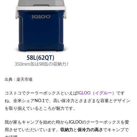
出典：楽天市場
コストコでクーラーボックスといえば
IGLOO（イグルー）
です
ね。全米シェアNO.1で、高い保冷力とさまざまな容量とデザイン
を取り揃えているところが魅力です。
我が家もキャンプを始めた時からIGLOOのクーラーボックスを愛
用させていただいています。
収納力
と
保冷力の高さ
でキャンプで