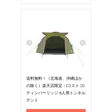
送料無料！（北海道、沖縄ほか
の除く）楽天店限定：(コストコ) 
ティンバーリッジ 6人用トンネル
テント