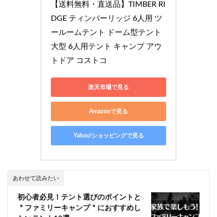
【送料無料・直送品】TIMBER RI
DGE ティンバーリッジ 6人用 ツ
ールームテント ドーム型テント 
大型 6人用テント キャンプ アウ
トドア コストコ
楽天市場で見る
Amazonで見る
Yahoo!ショッピングで見る
あわせて読みたい
初心者必見！テント選びのポイントと
＂ファミリーキャンプ＂におすすめし