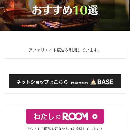
アフェリエイト広告を利用しています。
アウトドア商品や好きなものを投稿しています！