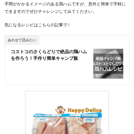
手間がかかるイメージのある鶏ハムですが、意外と簡単で手軽に
できますのでぜひチャレンジしてみてください。
気になるレシピはこちらの記事で☟
あわせて読みたい
コストコのさくらどりで絶品の鶏ハム
を作ろう！手作り簡単キャンプ飯