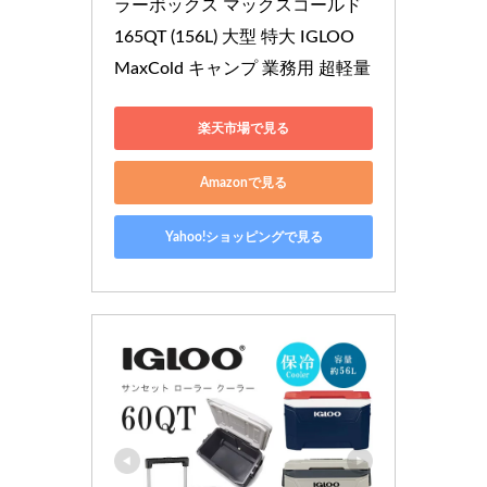
ラーボックス マックスコールド 
165QT (156L) 大型 特大 IGLOO 
MaxCold キャンプ 業務用 超軽量
楽天市場で見る
Amazonで見る
Yahoo!ショッピングで見る