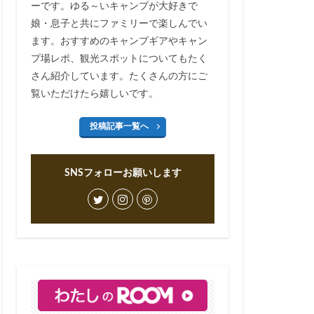
ーです。ゆる～いキャンプが大好きで
娘・息子と共にファミリーで楽しんでい
ます。おすすめのキャンプギアやキャン
プ場レポ、観光スポットについてもたく
さん紹介しています。たくさんの方にご
覧いただけたら嬉しいです。
投稿記事一覧へ
SNSフォローお願いします