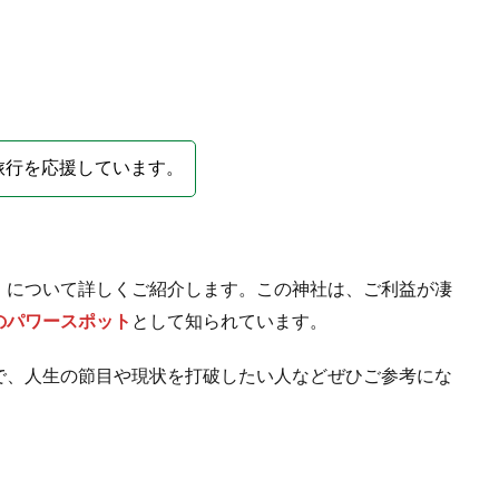
旅行を応援しています。
」
について詳しくご紹介します。この神社は、ご利益が凄
のパワースポット
として知られています。
で、人生の節目や現状を打破したい人などぜひご参考にな