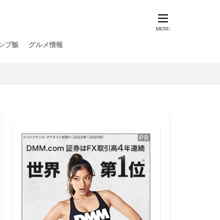
ンプ飯
グルメ情報