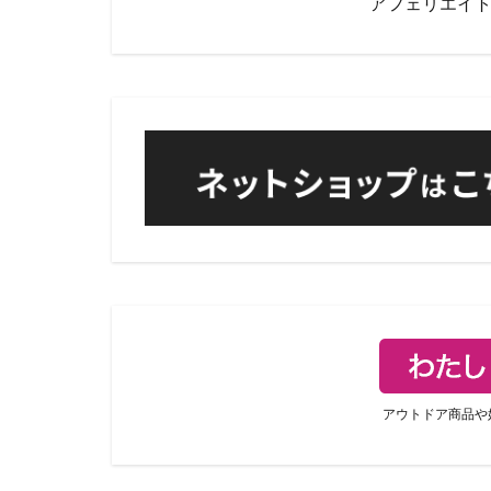
アフェリエイ
アウトドア商品や