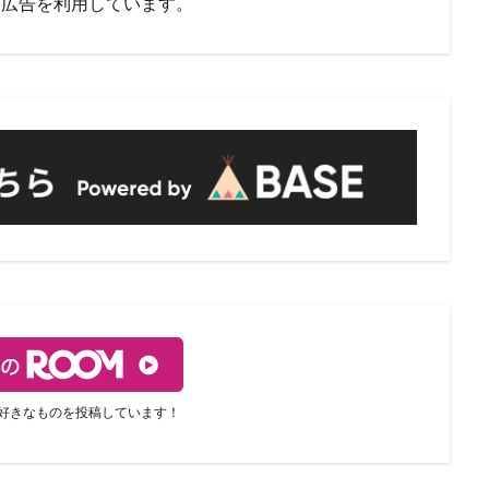
ト広告を利用しています。
好きなものを投稿しています！