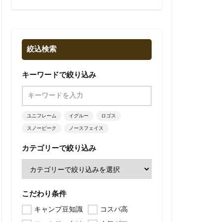
絞込検索
キーワードで絞り込み
ユニフレーム
イグルー
ロゴス
スノーピーク
ノースフェイス
カテゴリーで絞り込み
こだわり条件
キャンプ豆知識
コスパ高