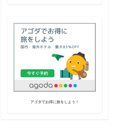
アゴダでお得に旅をしよう！