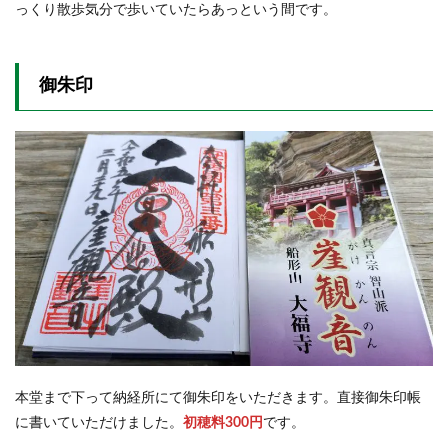
っくり散歩気分で歩いていたらあっという間です。
御朱印
本堂まで下って納経所にて御朱印をいただきます。直接御朱印帳
に書いていただけました。
初穂料300円
です。