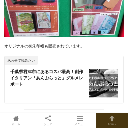
オリジナルの御朱印帳も販売されています。
あわせて読みたい
千葉県君津市にあるコスパ最高！創作
イタリアン「あんぷらっと」グルメレ
ポート
ホーム
シェア
メニュー
TOPへ