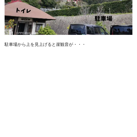
駐車場から上を見上げると崖観音が・・・