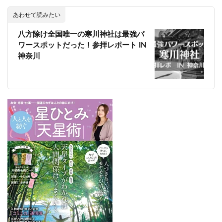
あわせて読みたい
八方除け全国唯一の寒川神社は最強パ
ワースポットだった！参拝レポート IN
神奈川