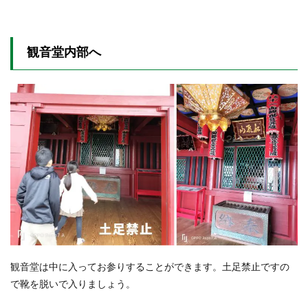
観音堂内部へ
観音堂は中に入ってお参りすることができます。土足禁止ですの
で靴を脱いで入りましょう。