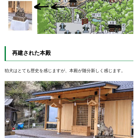
再建された本殿
狛犬はとても歴史を感じますが、本殿が随分新しく感じます。