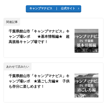
キャンプマナビス ｜ 公式サイト
関連記事
千葉県館山市「キャンプマナビス」キ
ャンプ場レポ ★基本情報編★ 超
高規格キャンプ場です！
あわせて読みたい
千葉県館山市「キャンプマナビス」キ
ャンプ場レポ ★過ごし方編★ 子供
も存分に楽しめます！