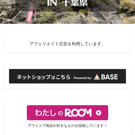
アフェリエイト広告を利用しています。
アウトドア商品や好きなものを投稿しています！