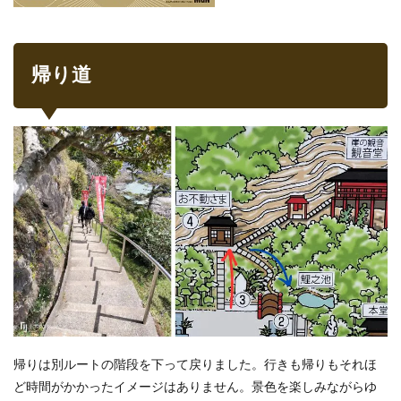
帰り道
帰りは別ルートの階段を下って戻りました。行きも帰りもそれほ
ど時間がかかったイメージはありません。景色を楽しみながらゆ