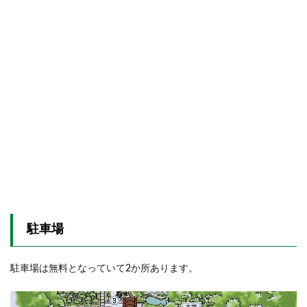
駐車場
駐車場は無料となっていて2か所あります。