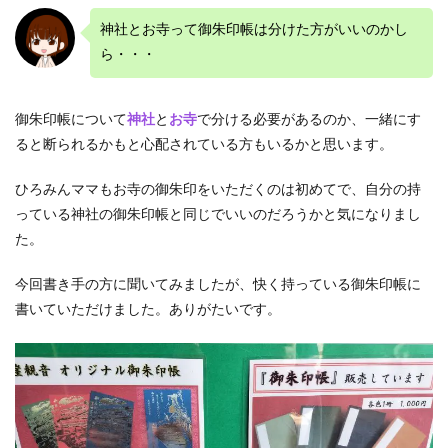
神社とお寺って御朱印帳は分けた方がいいのかし
ら・・・
御朱印帳について
神社
と
お寺
で分ける必要があるのか、一緒にす
ると断られるかもと心配されている方もいるかと思います。
ひろみんママもお寺の御朱印をいただくのは初めてで、自分の持
っている神社の御朱印帳と同じでいいのだろうかと気になりまし
た。
今回書き手の方に聞いてみましたが、快く持っている御朱印帳に
書いていただけました。ありがたいです。