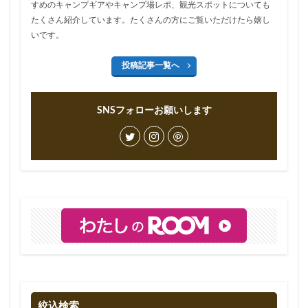
すめのキャンプギアやキャンプ場レポ、観光スポットについても
たくさん紹介しています。たくさんの方にご覧いただけたら嬉し
いです。
投稿記事一覧へ
SNSフォローお願いします
絞込検索