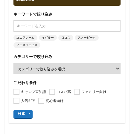
キーワードで絞り込み
ユニフレーム
イグルー
ロゴス
スノーピーク
ノースフェイス
カテゴリーで絞り込み
こだわり条件
キャンプ豆知識
コスパ高
ファミリー向け
人気ギア
初心者向け
検索