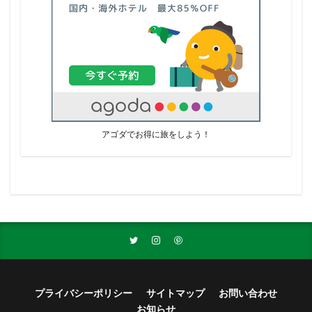
アゴダでお得に旅をしよう！
プライバシーポリシー
サイトマップ
お問い合わせ
お知らせ