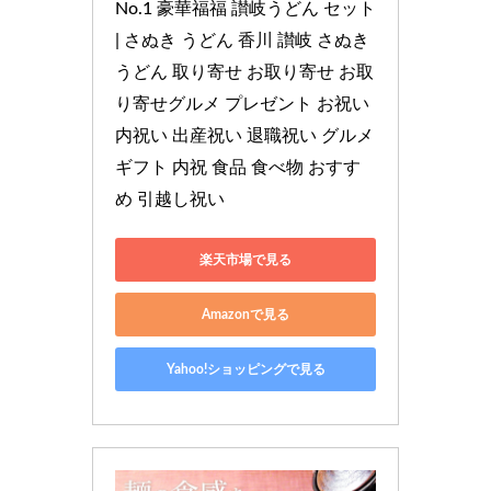
No.1 豪華福福 讃岐うどん セット 
| さぬき うどん 香川 讃岐 さぬき
うどん 取り寄せ お取り寄せ お取
り寄せグルメ プレゼント お祝い 
内祝い 出産祝い 退職祝い グルメ
ギフト 内祝 食品 食べ物 おすす
め 引越し祝い
楽天市場で見る
Amazonで見る
Yahoo!ショッピングで見る