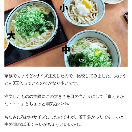
家族でちょうど3サイズ注文したので、比較してみました。大はう
どん3玉入っているのでかなり多いです。
注文したものの実際にこの大きさを目の当たりにして「食えるか
な・・・」とちょっと弱気なパパw
ちなみに私は中サイズにしたのですが、若干多かったです。小と
中の間の1.5玉くらいがちょうどいいかも。