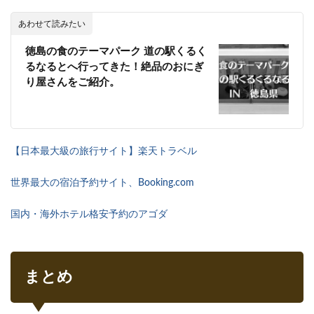
あわせて読みたい
徳島の食のテーマパーク 道の駅くるく
るなるとへ行ってきた！絶品のおにぎ
り屋さんをご紹介。
【日本最大級の旅行サイト】楽天トラベル
世界最大の宿泊予約サイト、Booking.com
国内・海外ホテル格安予約のアゴダ
まとめ