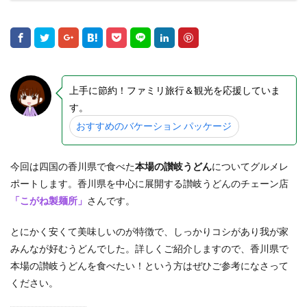
上手に節約！ファミリ旅行＆観光を応援していま
す。
おすすめのバケーション パッケージ
今回は四国の香川県で食べた
本場の讃岐うどん
についてグルメレ
ポートします。香川県を中心に展開する讃岐うどんのチェーン店
「こがね製麺所」
さんです。
とにかく安くて美味しいのが特徴で、しっかりコシがあり我が家
みんなが好むうどんでした。詳しくご紹介しますので、香川県で
本場の讃岐うどんを食べたい！という方はぜひご参考になさって
ください。