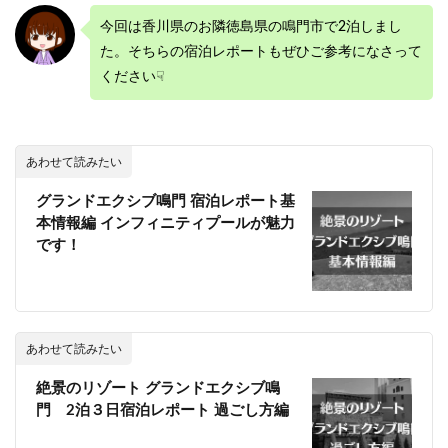
今回は香川県のお隣徳島県の鳴門市で2泊しまし
た。そちらの宿泊レポートもぜひご参考になさって
ください☟
あわせて読みたい
グランドエクシブ鳴門 宿泊レポート基
本情報編 インフィニティプールが魅力
です！
あわせて読みたい
絶景のリゾート グランドエクシブ鳴
門 2泊３日宿泊レポート 過ごし方編