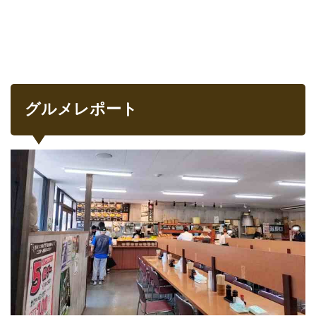
グルメレポート