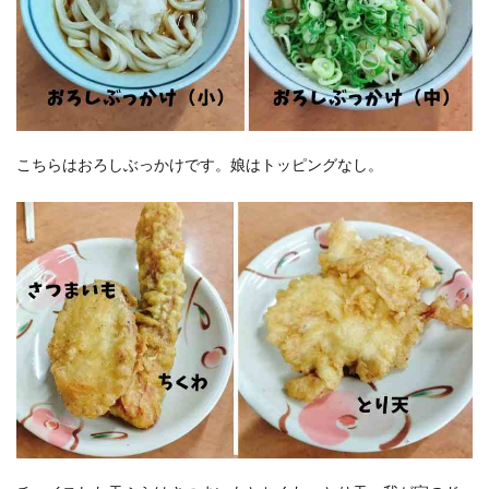
こちらはおろしぶっかけです。娘はトッピングなし。