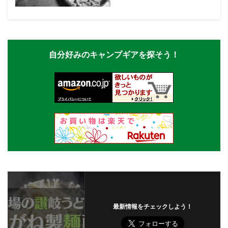
自分好みのキャンプギアを探そう！
最新情報をチェックしよう！