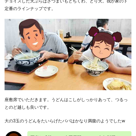
チョイスした天ぷらはさつまいもとちくわ、とり天。我が家のド
定番のラインナップです。
座敷席でいただきます。うどんはこしがしっかりあって、つるっ
とのど越しも良いです。
大の3玉のうどんをたいらげたパパはかなり満腹のようでしたw