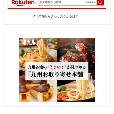
楽天市場ならきっと見つかるはず！