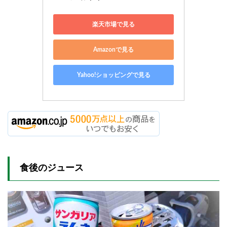
楽天市場で見る
Amazonで見る
Yahoo!ショッピングで見る
食後のジュース