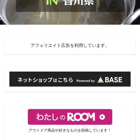
アフェリエイト広告を利用しています。
アウトドア商品や好きなものを投稿しています！