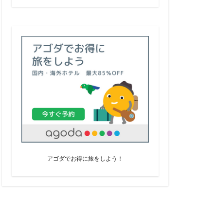
アゴダでお得に旅をしよう！