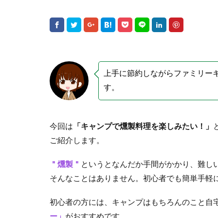
上手に節約しながらファミリー
す。
今回は
「キャンプで燻製料理を楽しみたい！」
ご紹介します。
＂燻製＂
というとなんだか手間がかかり、難し
そんなことはありません。初心者でも簡単手軽
初心者の方には、キャンプはもちろんのこと自
ー」
がおすすめです。