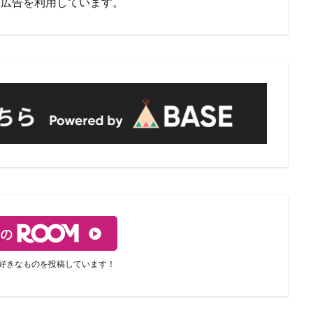
ト広告を利用しています。
好きなものを投稿しています！