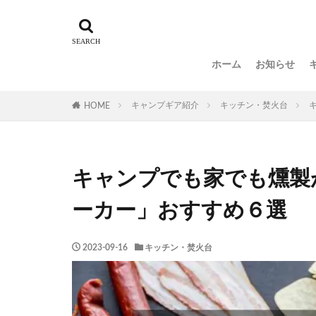
ホーム
お知らせ
キャンプギア紹介
キッチン・焚火台
HOME
キャンプでも家でも燻製
ーカー」おすすめ６選
2023-09-16
キッチン・焚火台