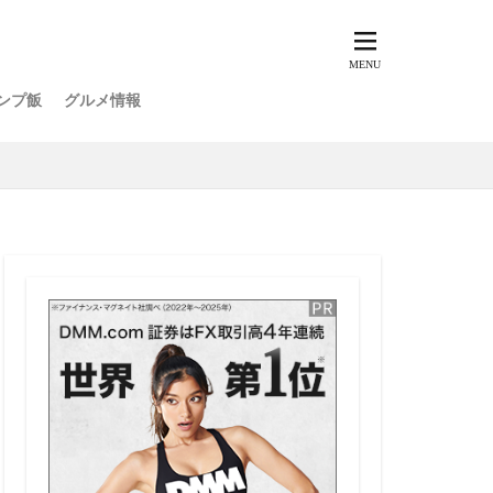
ンプ飯
グルメ情報