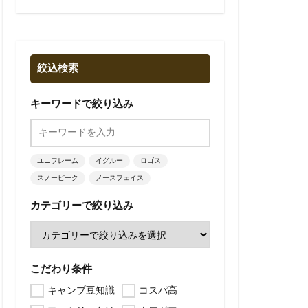
絞込検索
キーワードで絞り込み
ユニフレーム
イグルー
ロゴス
スノーピーク
ノースフェイス
カテゴリーで絞り込み
こだわり条件
キャンプ豆知識
コスパ高