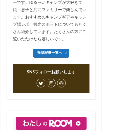
ーです。ゆる～いキャンプが大好きで
娘・息子と共にファミリーで楽しんでい
ます。おすすめのキャンプギアやキャン
プ場レポ、観光スポットについてもたく
さん紹介しています。たくさんの方にご
覧いただけたら嬉しいです。
投稿記事一覧へ
SNSフォローお願いします