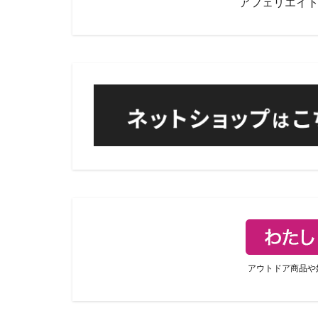
アフェリエイ
アウトドア商品や