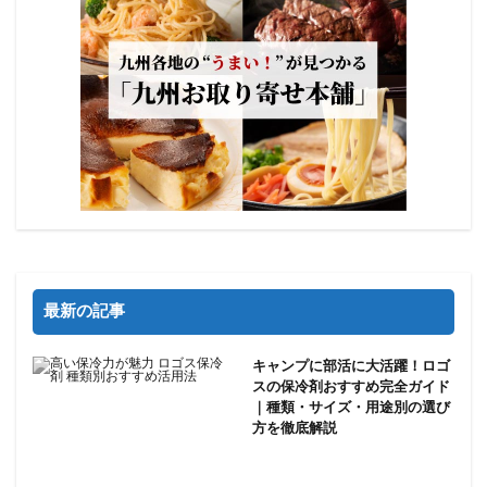
最新の記事
キャンプに部活に大活躍！ロゴ
スの保冷剤おすすめ完全ガイド
｜種類・サイズ・用途別の選び
方を徹底解説