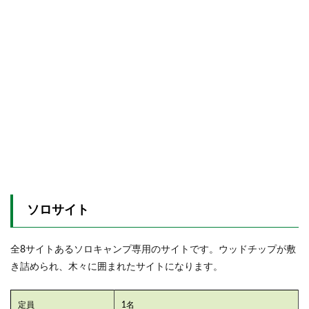
ソロサイト
全8サイトあるソロキャンプ専用のサイトです。ウッドチップが敷
き詰められ、木々に囲まれたサイトになります。
定員
1名