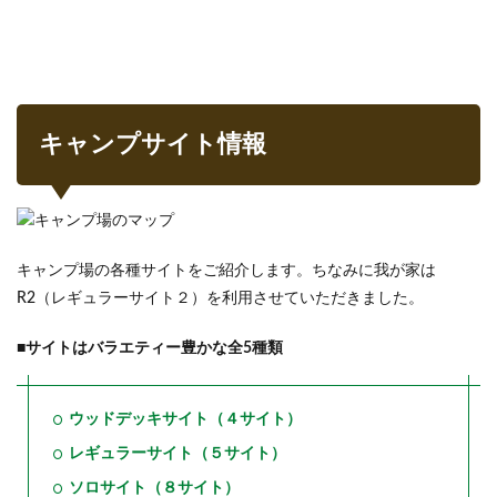
キャンプサイト情報
キャンプ場の各種サイトをご紹介します。ちなみに我が家は
R2（レギュラーサイト２）を利用させていただきました。
■
サイトはバラエティー豊かな全5種類
ウッドデッキサイト（４サイト）
レギュラーサイト（５サイト）
ソロサイト（８サイト）