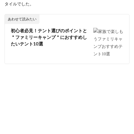
タイルでした。
あわせて読みたい
初心者必見！テント選びのポイントと
＂ファミリーキャンプ＂におすすめし
たいテント10選