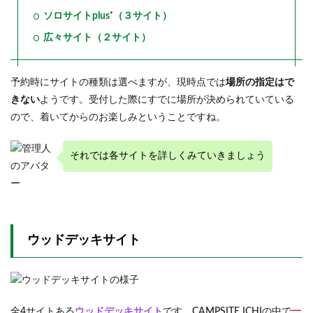
ソロサイトplus⁺（３サイト）
広々サイト（２サイト）
予約時にサイトの種類は選べますが、現時点では
場所の指定はで
きない
ようです。受付した際にすでに場所が決められていている
ので、着いてからのお楽しみということですね。
それでは各サイトを詳しくみていきましょう
ウッドデッキサイト
全4サイトある
ウッドデッキサイト
です。CAMPSITE ICHIの中で
一