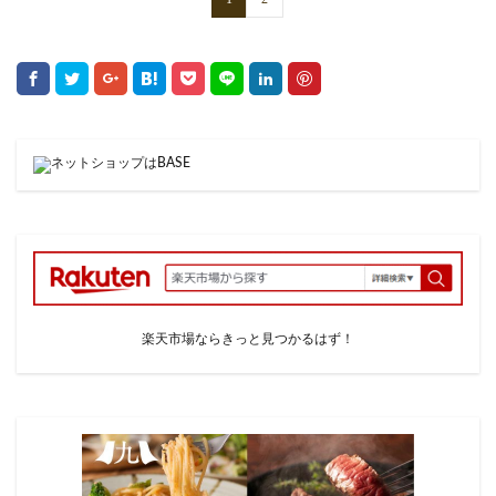
楽天市場ならきっと見つかるはず！