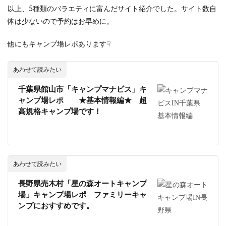
以上、5種類のバラエティに富んだサイト紹介でした。サイト数自
体は少ないので予約はお早めに。
他にもキャンプ場レポあります☟
あわせて読みたい
千葉県館山市「キャンプマナビス」キ
ャンプ場レポ ★基本情報編★ 超
高規格キャンプ場です！
あわせて読みたい
長野県売木村「星の森オートキャンプ
場」キャンプ場レポ ファミリーキャ
ンプにおすすめです。