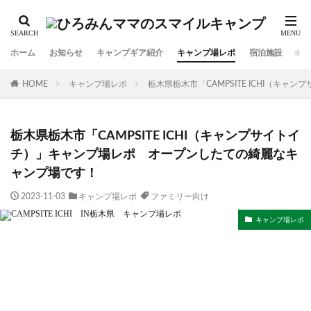
ホーム
お知らせ
キャンプギア紹介
キャンプ場レポ
宿泊施設
観
HOME
キャンプ場レポ
栃木県栃木市「CAMPSITE ICHI（
栃木県栃木市「CAMPSITE ICHI（キャンプサイトイ
チ）」キャンプ場レポ オープンしたての綺麗なキ
ャンプ場です！
2023-11-03
キャンプ場レポ
ファミリー向け
キャンプ場レポ