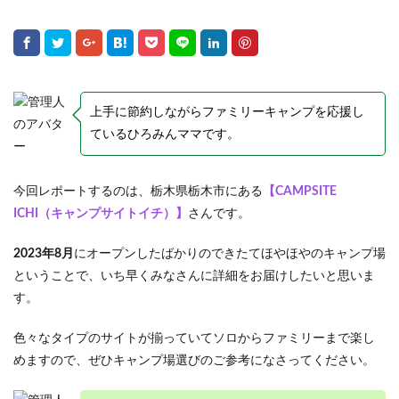
上手に節約しながらファミリーキャンプを応援し
ているひろみんママです。
今回レポートするのは、栃木県栃木市にある
【CAMPSITE
ICHI（キャンプサイトイチ）】
さんです。
2023年8月
にオープンしたばかりのできたてほやほやのキャンプ場
ということで、いち早くみなさんに詳細をお届けしたいと思いま
す。
色々なタイプのサイトが揃っていてソロからファミリーまで楽し
めますので、ぜひキャンプ場選びのご参考になさってください。