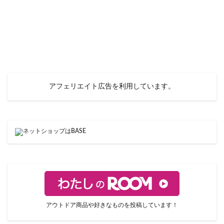
アフェリエイト広告を利用しています。
アウトドア商品や好きなものを投稿しています！