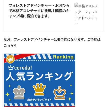
フォレストアドベンチャー・おおひら
で本格アスレチックに挑戦！隣接のキ
ャンプ場に宿泊できます。
なお、フォレストアドベンチャーは要予約になります。ご予約は
こちら☟