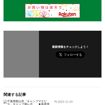
最新情報をチェックしよう！
関連する記事
2025-11-24