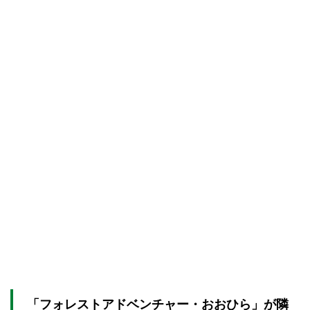
「フォレストアドベンチャー・おおひら」が隣