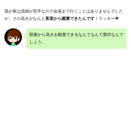
我が家は混雑が苦手なので会場まで行くことはありませんでした
が、その花火がなんと
客室から鑑賞できたんです
！ラッキー💗
部屋から花火を観賞できるなんてなんて贅沢なんで
しょう。