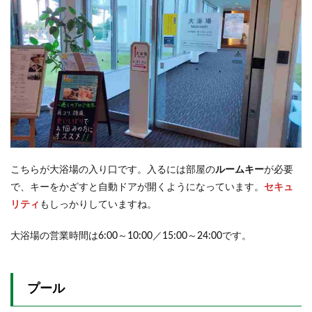
こちらが大浴場の入り口です。入るには部屋の
ルームキー
が必要
で、キーをかざすと自動ドアが開くようになっています。
セキュ
リティ
もしっかりしていますね。
大浴場の営業時間は6:00～10:00／15:00～24:00です。
プール