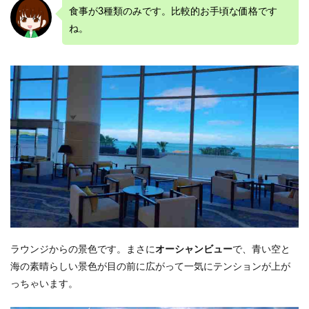
食事が3種類のみです。比較的お手頃な価格です
ね。
ラウンジからの景色です。まさに
オーシャンビュー
で、青い空と
海の素晴らしい景色が目の前に広がって一気にテンションが上が
っちゃいます。