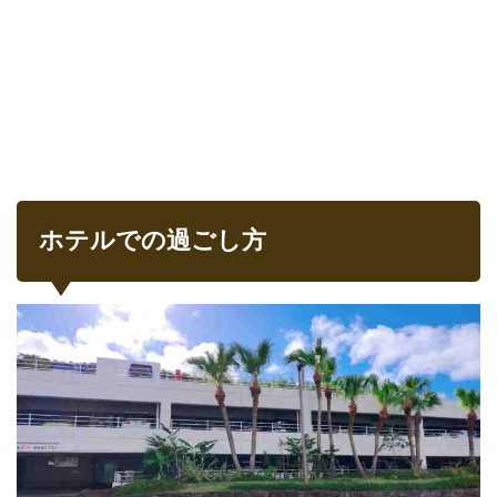
ホテルでの過ごし方