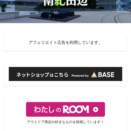
アフェリエイト広告を利用しています。
アウトドア商品や好きなものを投稿しています！