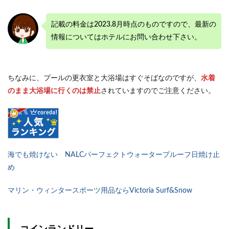
記載の料金は2023.8月時点のものですので、最新の
情報についてはホテルにお問い合わせ下さい。
ちなみに、プールの更衣室と大浴場はすぐそばなのですが、
水着
のまま大浴場に行くのは禁止
されていますのでご注意ください。
海でも焼けない NALCパーフェクトウォータープルーフ日焼け止
め
マリン・ウィンタースポーツ用品ならVictoria Surf&Snow