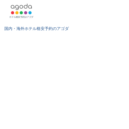
国内・海外ホテル格安予約のアゴダ