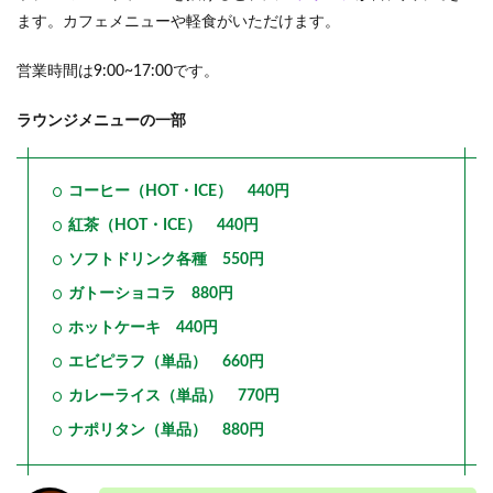
ます。カフェメニューや軽食がいただけます。
営業時間は9:00~17:00です。
ラウンジメニューの一部
コーヒー（HOT・ICE） 440円
紅茶（HOT・ICE） 440円
ソフトドリンク各種 550円
ガトーショコラ 880円
ホットケーキ 440円
エビピラフ（単品） 660円
カレーライス（単品） 770円
ナポリタン（単品） 880円