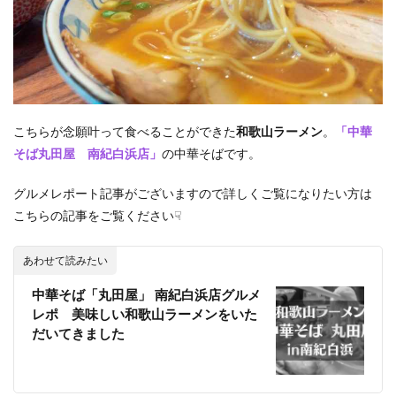
こちらが念願叶って食べることができた
和歌山ラーメン
。
「中華
そば丸田屋 南紀白浜店」
の中華そばです。
グルメレポート記事がございますので詳しくご覧になりたい方は
こちらの記事をご覧ください☟
あわせて読みたい
中華そば「丸田屋」 南紀白浜店グルメ
レポ 美味しい和歌山ラーメンをいた
だいてきました