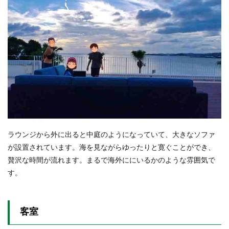
ラウンジから外に出ると中庭のようになっていて、大きなソファ
が設置されています。海を見ながらゆったりと寛ぐことができ、
贅沢な時間が流れます。まるで海外ににいるかのような雰囲気で
す。
客室