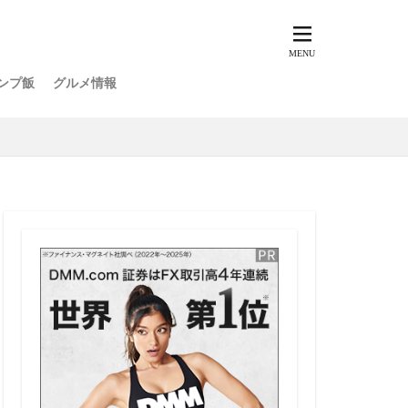
ンプ飯
グルメ情報