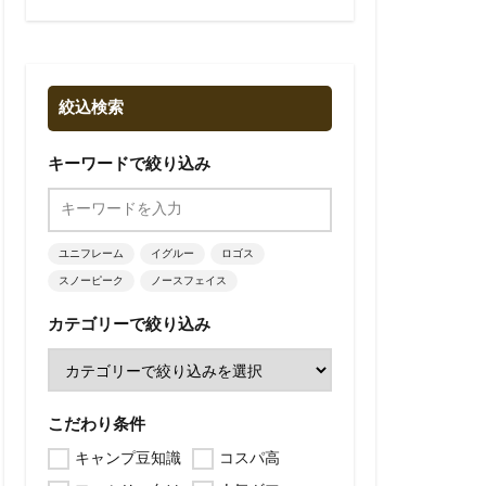
絞込検索
キーワードで絞り込み
ユニフレーム
イグルー
ロゴス
スノーピーク
ノースフェイス
カテゴリーで絞り込み
こだわり条件
キャンプ豆知識
コスパ高