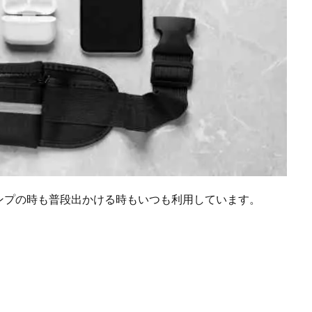
ンプの時も普段出かける時もいつも利用しています。