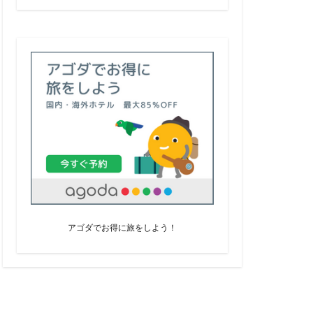
アゴダでお得に旅をしよう！