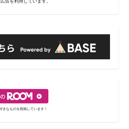
ト広告を利用しています。
好きなものを投稿しています！