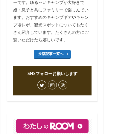
ーです。ゆる～いキャンプが大好きで
娘・息子と共にファミリーで楽しんでい
ます。おすすめのキャンプギアやキャン
プ場レポ、観光スポットについてもたく
さん紹介しています。たくさんの方にご
覧いただけたら嬉しいです。
投稿記事一覧へ
SNSフォローお願いします