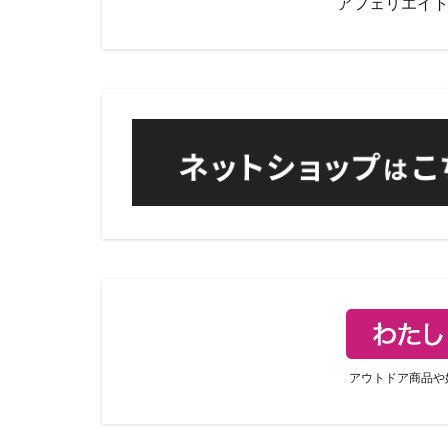
アフェリエイ
アウトドア商品や