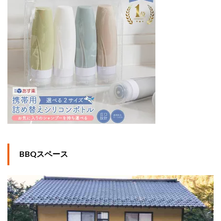
BBQスペース