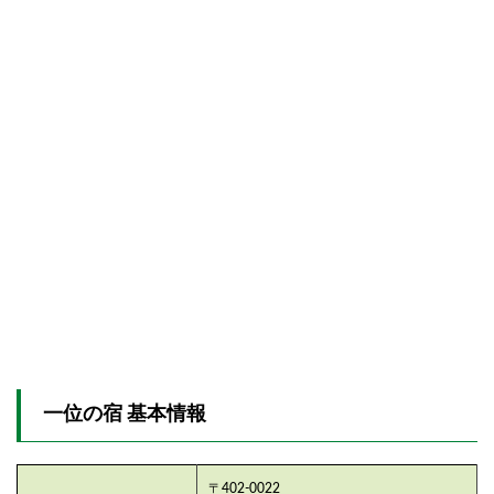
一位の宿 基本情報
〒402-0022