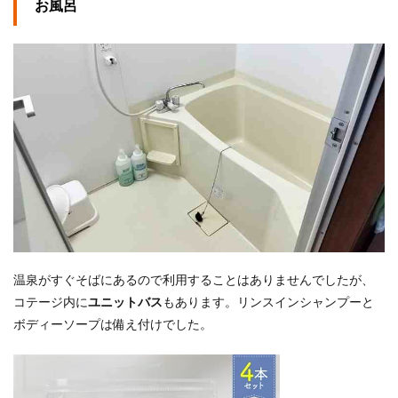
お風呂
温泉がすぐそばにあるので利用することはありませんでしたが、
コテージ内に
ユニットバス
もあります。リンスインシャンプーと
ボディーソープは備え付けでした。