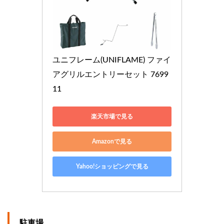
ユニフレーム(UNIFLAME) ファイ
アグリルエントリーセット 7699
11
楽天市場で見る
Amazonで見る
Yahoo!ショッピングで見る
駐車場