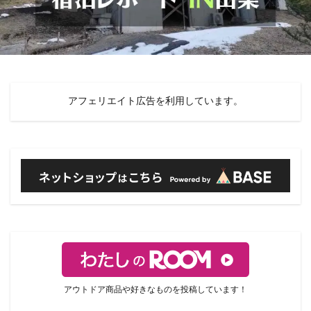
アフェリエイト広告を利用しています。
アウトドア商品や好きなものを投稿しています！