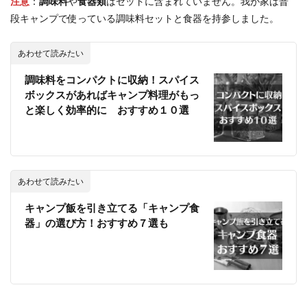
注意
：
調味料
や
食器類
はセットに含まれていません。我が家は普
段キャンプで使っている調味料セットと食器を持参しました。
あわせて読みたい
調味料をコンパクトに収納！スパイス
ボックスがあればキャンプ料理がもっ
と楽しく効率的に おすすめ１０選
あわせて読みたい
キャンプ飯を引き立てる「キャンプ食
器」の選び方！おすすめ７選も