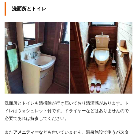
洗面所とトイレ
洗面所とトイレも清掃除が行き届いており清潔感があります。ト
イレはウォシュレット付です。ドライヤーなどはありませんので
必要であれば持参してください。
また
アメニティー
なども付いていません。温泉施設で使う
バスタ