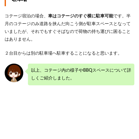
コテージ宿泊の場合、
車はコテージのすぐ横に駐車可能
です。半
月のコテージのみ道路を挟んだ向こう側が駐車スペースとなって
いましたが、それでもすぐそばなので荷物の持ち運びに困ること
はありません。
２台目からは別の駐車場へ駐車することになると思います。
以上、コテージ内の様子やBBQスペースについて詳
しくご紹介しました。