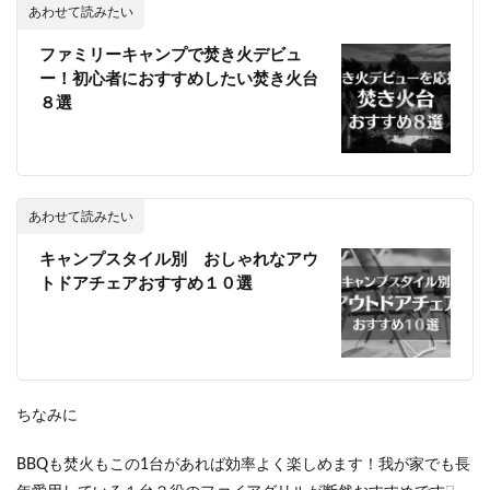
あわせて読みたい
ファミリーキャンプで焚き火デビュ
ー！初心者におすすめしたい焚き火台
８選
あわせて読みたい
キャンプスタイル別 おしゃれなアウ
トドアチェアおすすめ１０選
ちなみに
BBQも焚火もこの1台があれば効率よく楽しめます！我が家でも長