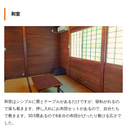
和室
和室はシンプルに畳とテーブルがあるだけですが、寝転がれるの
で落ち着きます。押し入れにお布団セットがあるので、自分たち
で敷きます。10.5畳あるので6名分の布団がぴったり敷ける広さで
した。