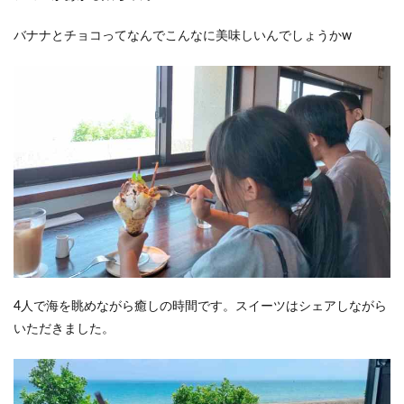
バナナとチョコってなんでこんなに美味しいんでしょうかw
4人で海を眺めながら癒しの時間です。スイーツはシェアしながら
いただきました。