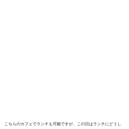
こちらのカフェでランチも可能ですが、この日はランチにどうし