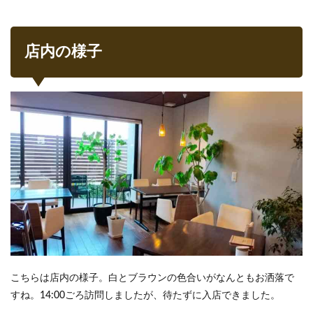
店内の様子
こちらは店内の様子。白とブラウンの色合いがなんともお洒落で
すね。14:00ごろ訪問しましたが、待たずに入店できました。