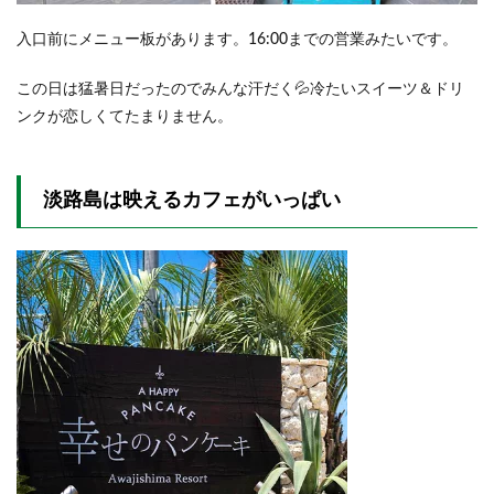
入口前にメニュー板があります。16:00までの営業みたいです。
この日は猛暑日だったのでみんな汗だく💦冷たいスイーツ＆ドリ
ンクが恋しくてたまりません。
淡路島は映えるカフェがいっぱい