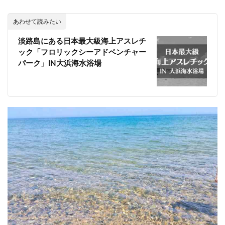
あわせて読みたい
淡路島にある日本最大級海上アスレチ
ック「フロリックシーアドベンチャー
パーク」IN大浜海水浴場