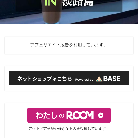
アフェリエイト広告を利用しています。
アウトドア商品や好きなものを投稿しています！