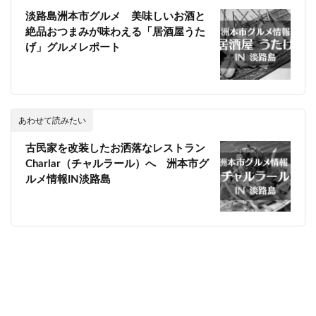
淡路島洲本市グルメ 美味しいお酒と
絶品おつまみが味わえる「居酒屋うた
げ」グルメレポート
あわせて読みたい
古民家を改装したお洒落なレストラン
Charlar（チャルラール）へ 洲本市グ
ルメ情報IN淡路島