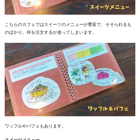
こちらのカフェではスイーツのメニューが豊富で、そそられるも
のばかり。何を注文するか迷ってしまいます。
ワッフルやパフェもあります。