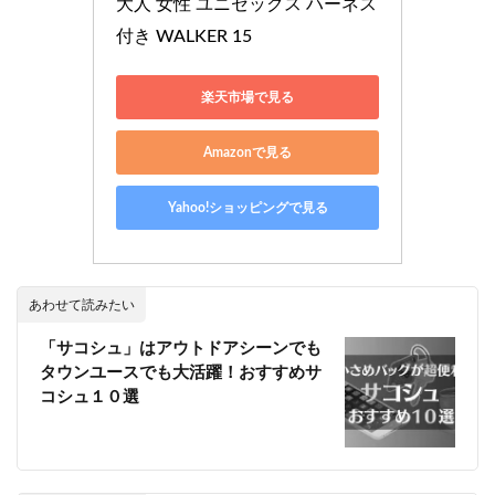
大人 女性 ユニセックス ハーネス
付き WALKER 15
楽天市場で見る
Amazonで見る
Yahoo!ショッピングで見る
あわせて読みたい
「サコシュ」はアウトドアシーンでも
タウンユースでも大活躍！おすすめサ
コシュ１０選