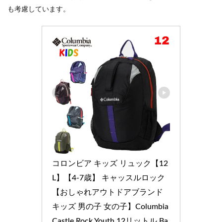
も考慮しています。
コロンビア キッズ リュック【12
L】【4-7歳】 キャッスルロック
【おしゃれアウトドアブランド 
キッズ 男の子 女の子】Columbia 
Castle Rock Youth 12リットル Ba