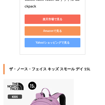
ckpack
楽天市場で見る
Amazonで見る
Yahoo!ショッピングで見る
ザ・ノース・フェイス キッズ スモール デイ 15L