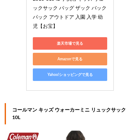
ックサック バッグ ザック バック
パック アウトドア 入園 入学 幼
児【お宝】
楽天市場で見る
Amazonで見る
Yahoo!ショッピングで見る
コールマン キッズ ウォーカーミニ リュックサック
10L