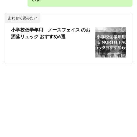
あわせて読みたい
小学校低学年用 ノースフェイス のお
洒落リュック おすすめ6選