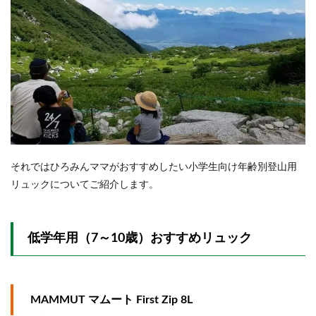
それではひろみんママがおすすめしたい小学生向け年齢別登山用
リュックについてご紹介します。
低学年用（7～10歳）おすすめリュック
MAMMUT マムート First Zip 8L