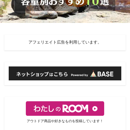
アフェリエイト広告を利用しています。
アウトドア商品や好きなものを投稿しています！