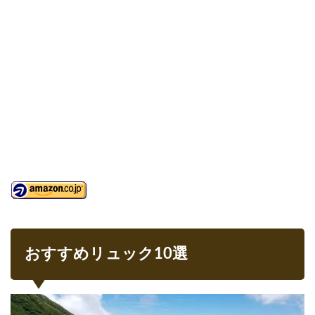
おすすめリュック10選