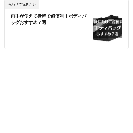
あわせて読みたい
両手が使えて身軽で超便利！ボディバ
ッグおすすめ７選