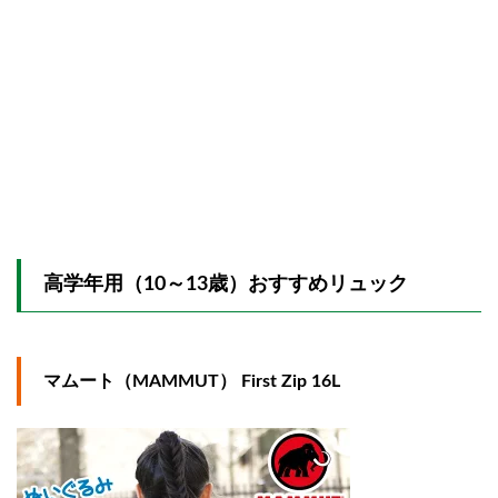
高学年用（10～13歳）おすすめリュック
マムート（MAMMUT） First Zip 16L