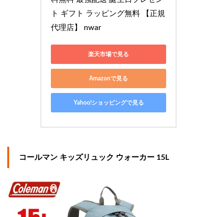
ト ギフト ラッピング無料 【正規
代理店】 nwar
楽天市場で見る
Amazonで見る
Yahoo!ショッピングで見る
コールマン キッズリュック ウォーカー 15L