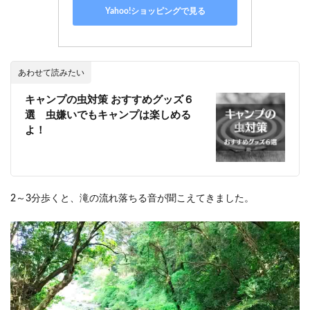
Yahoo!ショッピングで見る
あわせて読みたい
キャンプの虫対策 おすすめグッズ６
選 虫嫌いでもキャンプは楽しめる
よ！
2～3分歩くと、滝の流れ落ちる音が聞こえてきました。