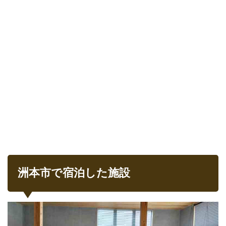
洲本市で宿泊した施設