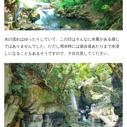
水の流れはゆったりしていて、この日はそんなに水量がある感じ
ではありませんでした。ただし増水時には遊歩道あたりまで水浸
しになることもあるそうですので、十分注意してください。