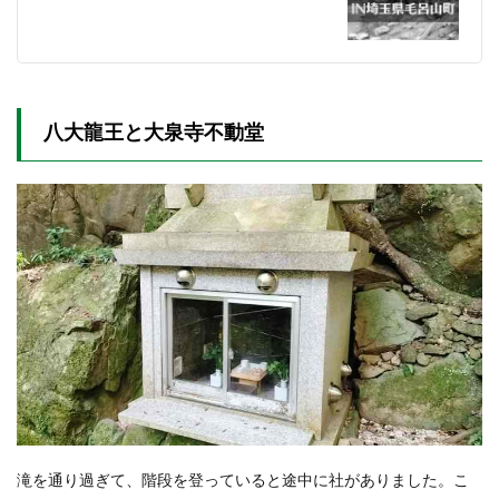
八大龍王と大泉寺不動堂
滝を通り過ぎて、階段を登っていると途中に社がありました。こ