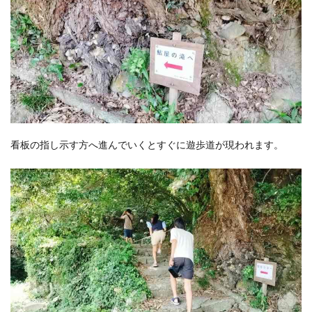
看板の指し示す方へ進んでいくとすぐに遊歩道が現われます。