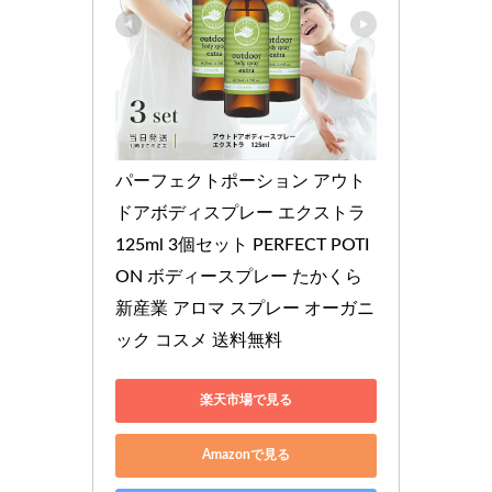
パーフェクトポーション アウト
ドアボディスプレー エクストラ 
125ml 3個セット PERFECT POTI
ON ボディースプレー たかくら
新産業 アロマ スプレー オーガニ
ック コスメ 送料無料
楽天市場で見る
Amazonで見る