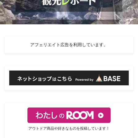
アフェリエイト広告を利用しています。
アウトドア商品や好きなものを投稿しています！