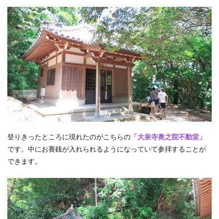
登りきったところに現れたのがこちらの
「大泉寺奥之院不動堂」
です。中にお賽銭が入れられるようになっていて参拝することが
できます。