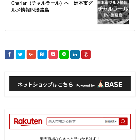
Charlar（チャルラール）へ 洲本市グ
ルメ情報IN淡路島
楽天市場ならきっと見つかるはず！