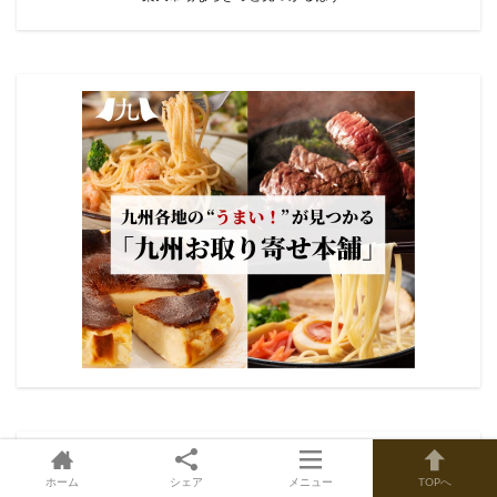
最新の記事
ホーム
シェア
メニュー
TOPへ