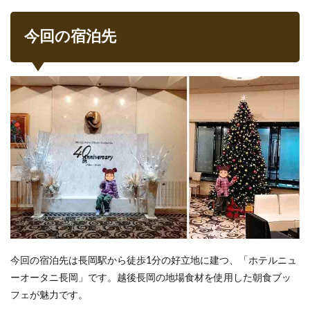
今回の宿泊先
今回の宿泊先は長岡駅から徒歩1分の好立地に建つ、「ホテルニュ
ーオータニ長岡」です。越後長岡の地場食材を使用した朝食ブッ
フェが魅力です。