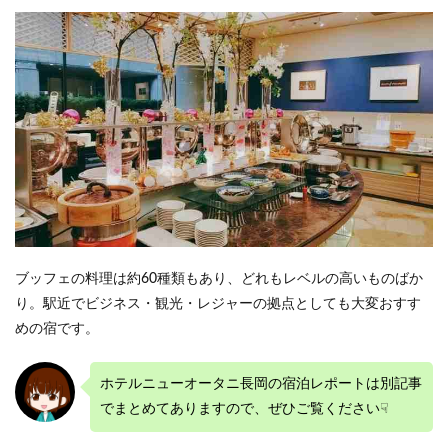
ブッフェの料理は約60種類もあり、どれもレベルの高いものばか
り。駅近でビジネス・観光・レジャーの拠点としても大変おすす
めの宿です。
ホテルニューオータニ長岡の宿泊レポートは別記事
でまとめてありますので、ぜひご覧ください☟