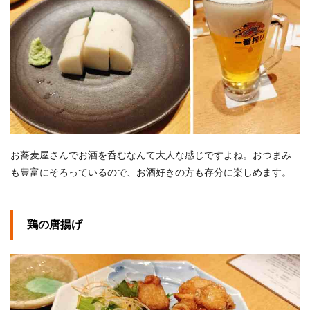
お蕎麦屋さんでお酒を呑むなんて大人な感じですよね。おつまみ
も豊富にそろっているので、お酒好きの方も存分に楽しめます。
鶏の唐揚げ