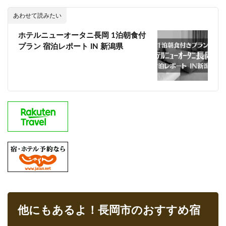
あわせて読みたい
ホテルニューオータニ長岡 1泊朝食付
プラン 宿泊レポート IN 新潟県
他にもあるよ！長岡市のおすすめ宿