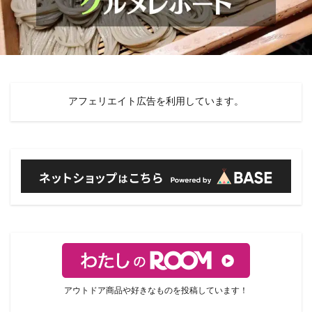
アフェリエイト広告を利用しています。
アウトドア商品や好きなものを投稿しています！