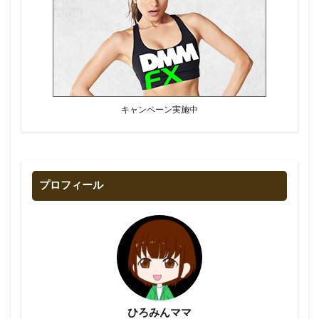
キャンペーン実施中
プロフィール
ひろみんママ