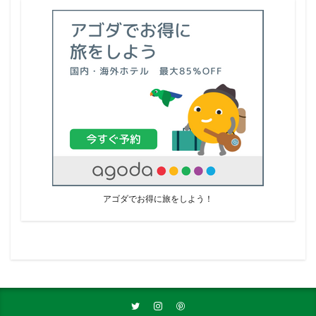
アゴダでお得に旅をしよう！