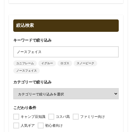
絞込検索
キーワードで絞り込み
ユニフレーム
イグルー
ロゴス
スノーピーク
ノースフェイス
カテゴリーで絞り込み
こだわり条件
キャンプ豆知識
コスパ高
ファミリー向け
人気ギア
初心者向け